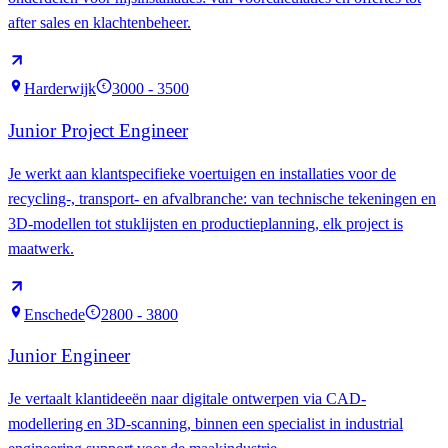
after sales en klachtenbeheer.
Harderwijk
3000 - 3500
€
Junior Project Engineer
Je werkt aan klantspecifieke voertuigen en installaties voor de
recycling-, transport- en afvalbranche: van technische tekeningen en
3D-modellen tot stuklijsten en productieplanning, elk project is
maatwerk.
Enschede
2800 - 3800
€
Junior Engineer
Je vertaalt klantideeën naar digitale ontwerpen via CAD-
modellering en 3D-scanning, binnen een specialist in industrial