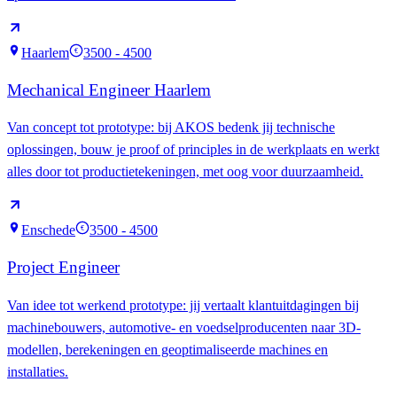
Haarlem
3500 - 4500
€
Mechanical Engineer Haarlem
Van concept tot prototype: bij AKOS bedenk jij technische
oplossingen, bouw je proof of principles in de werkplaats en werkt
alles door tot productietekeningen, met oog voor duurzaamheid.
Enschede
3500 - 4500
€
Project Engineer
Van idee tot werkend prototype: jij vertaalt klantuitdagingen bij
machinebouwers, automotive- en voedselproducenten naar 3D-
modellen, berekeningen en geoptimaliseerde machines en
installaties.