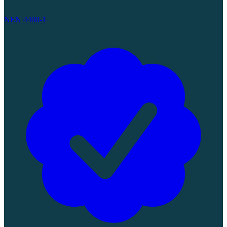
NEN 4400-1